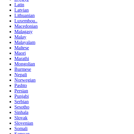
Latin
Latvian
Lithuanian
Luxembou..
Macedonian
Malagasy
Malay
Malayalam
Maltese
Maori
Marathi
Mongolian
Burmese
Nepali
Norwegian
Pashto
Persian
Punjabi
Serbian
Sesotho
Sinhala
Slovak
Slovenian
Somali
Samoan