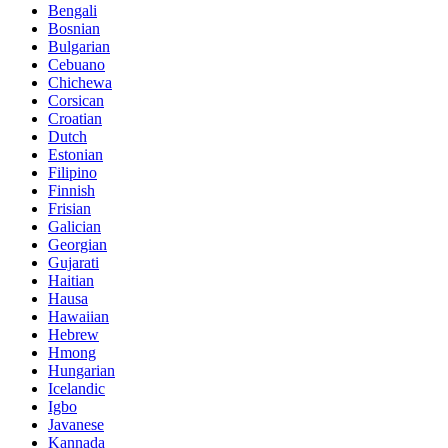
Bengali
Bosnian
Bulgarian
Cebuano
Chichewa
Corsican
Croatian
Dutch
Estonian
Filipino
Finnish
Frisian
Galician
Georgian
Gujarati
Haitian
Hausa
Hawaiian
Hebrew
Hmong
Hungarian
Icelandic
Igbo
Javanese
Kannada