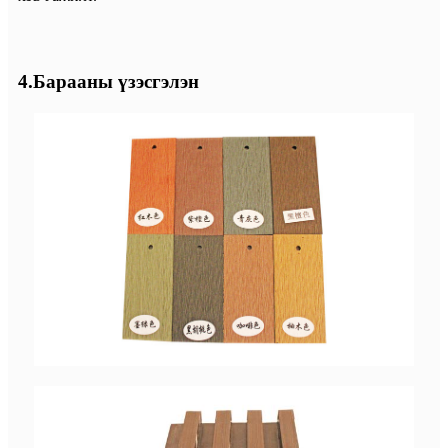
4.Барааны үзэсгэлэн