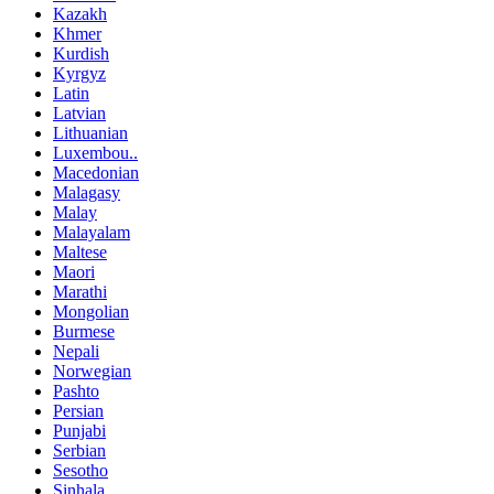
Kazakh
Khmer
Kurdish
Kyrgyz
Latin
Latvian
Lithuanian
Luxembou..
Macedonian
Malagasy
Malay
Malayalam
Maltese
Maori
Marathi
Mongolian
Burmese
Nepali
Norwegian
Pashto
Persian
Punjabi
Serbian
Sesotho
Sinhala