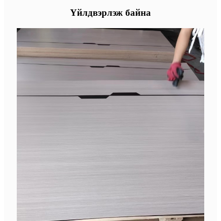
Үйлдвэрлэж байна