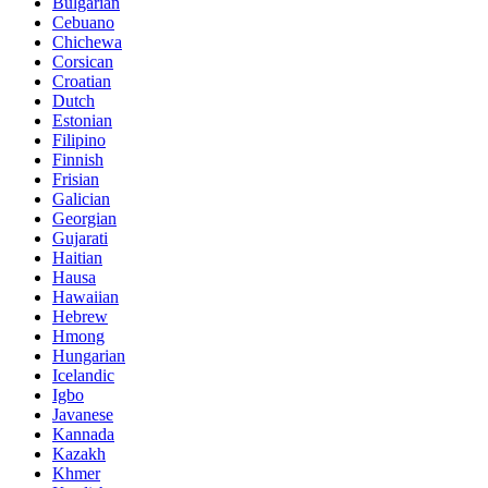
Bulgarian
Cebuano
Chichewa
Corsican
Croatian
Dutch
Estonian
Filipino
Finnish
Frisian
Galician
Georgian
Gujarati
Haitian
Hausa
Hawaiian
Hebrew
Hmong
Hungarian
Icelandic
Igbo
Javanese
Kannada
Kazakh
Khmer