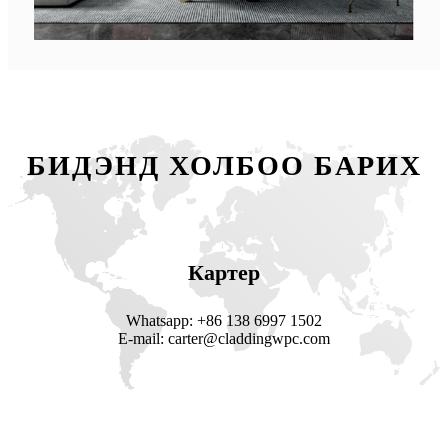
БИДЭНД ХОЛБОО БАРИХ
Картер
Whatsapp: +86 138 6997 1502
E-mail: carter@claddingwpc.com